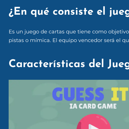
¿En qué consiste el ju
Es un juego de cartas que tiene como objetivo
pistas o mímica. El equipo vencedor será el q
Características del Jue