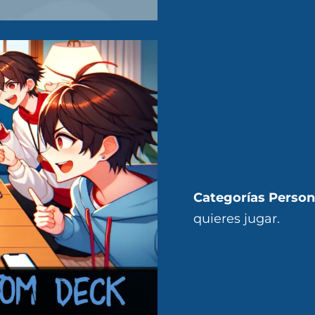
Categorías Person
quieres jugar.