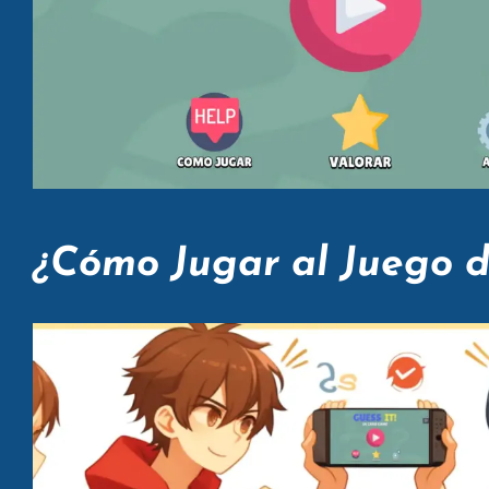
¿Cómo Jugar al Juego d