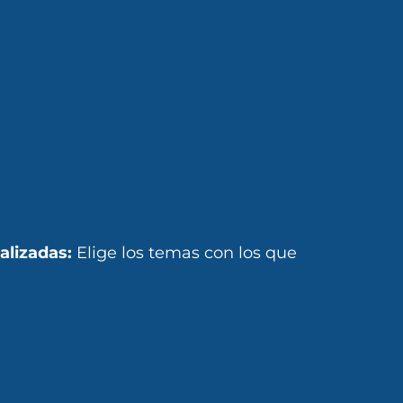
alizadas:
Elige los temas con los que