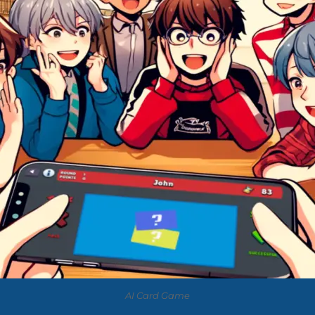
AI Card Game