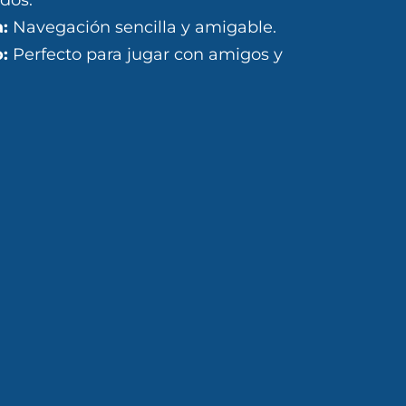
a:
Navegación sencilla y amigable.
:
Perfecto para jugar con amigos y