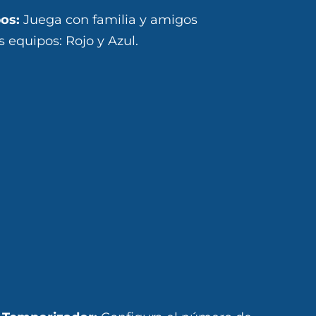
os:
Juega con familia y amigos
 equipos: Rojo y Azul.