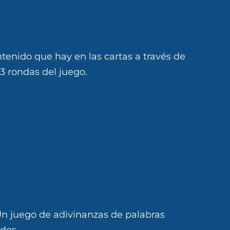
tenido que hay en las cartas a través de
3 rondas del juego.
n juego de adivinanzas de palabras
odos.